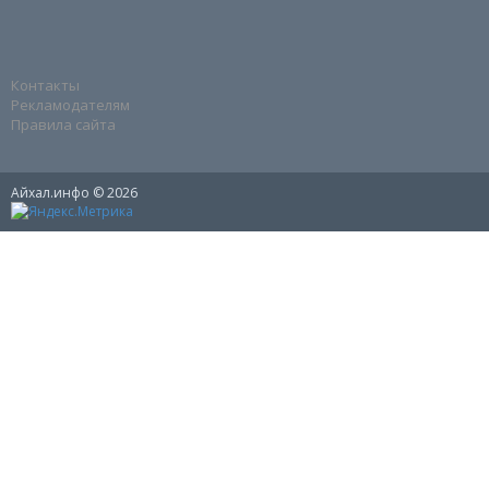
Контакты
Рекламодателям
Правила сайта
Айхал.инфо © 2026