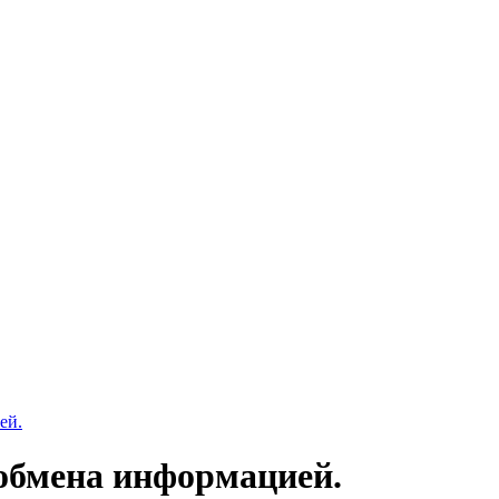
ей.
обмена информацией.