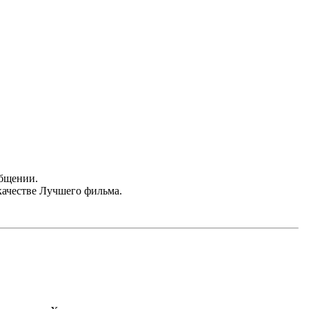
общении.
качестве Лучшего фильма.