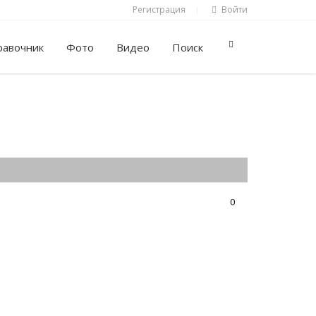
Регистрация
Войти
|
равочник
Фото
Видео
Поиск
0