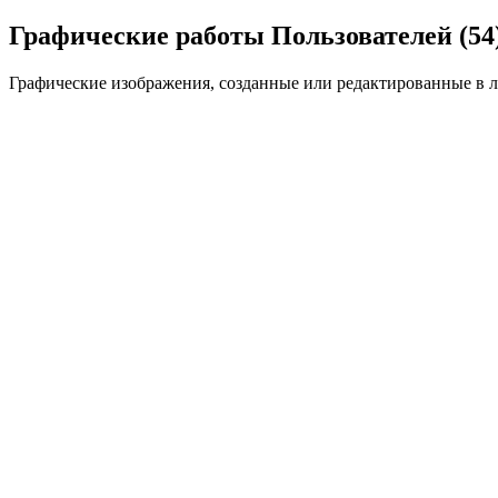
Графические работы Пользователей (54
Графические изображения, созданные или редактированные в 