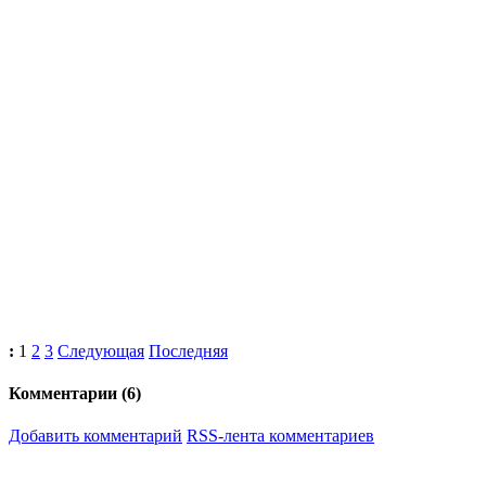
:
1
2
3
Следующая
Последняя
Комментарии (
6
)
Добавить комментарий
RSS-лента комментариев