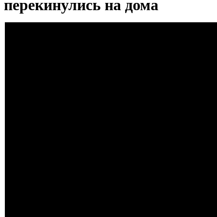
перекинулись на дома