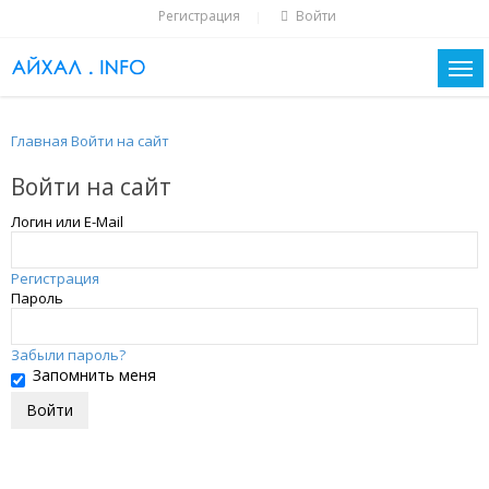
Регистрация
Войти
|
Главная
Войти на сайт
Войти на сайт
Логин или E-Mail
Регистрация
Пароль
Забыли пароль?
Запомнить меня