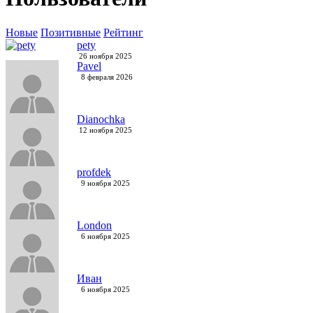
Новые
Позитивные
Рейтинг
pety
26 ноября 2025
Pavel
8 февраля 2026
Dianochka
12 ноября 2025
profdek
9 ноября 2025
London
6 ноября 2025
Иван
6 ноября 2025