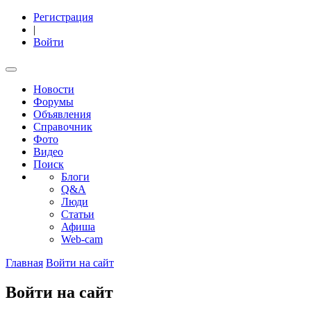
Регистрация
|
Войти
Новости
Форумы
Объявления
Справочник
Фото
Видео
Поиск
Блоги
Q&A
Люди
Статьи
Афиша
Web-cam
Главная
Войти на сайт
Войти на сайт