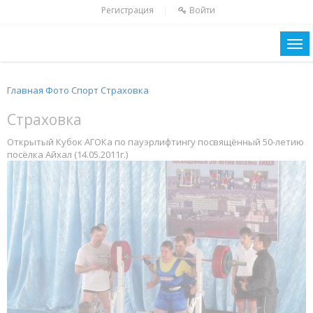
Регистрация
Войти
|
Главная
Фото
Спорт
Страховка
Страховка
Открытый Кубок АГОКа по пауэрлифтингу посвящённый 50-летию
посёлка Айхал (14.05.2011г.)