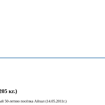
205 кг.)
 50-летию посёлка Айхал (14.05.2011г.)