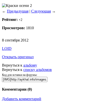
←
Предыдущая
|
Следующая
→
Рейтинг:
+2
Просмотров:
1810
8 сентября 2012
LOID
Открыть оригинал
Вернуться к
альбому
Вернуться к
списку альбомов
Код для вставки на форумы:
Комментарии (
0
)
Добавить комментарий