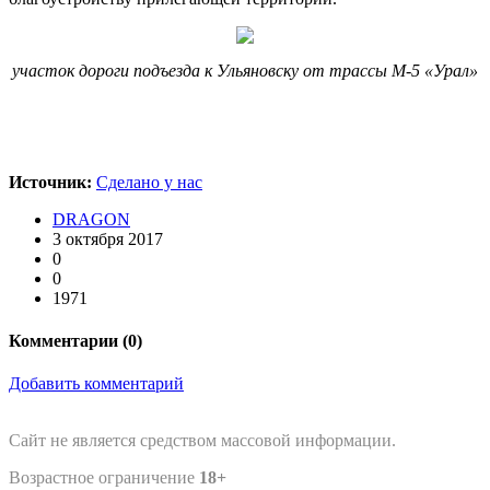
участок дороги подъезда к Ульяновску от трассы М-5 «Урал»
Источник:
Сделано у нас
DRAGON
3 октября 2017
0
0
1971
Комментарии (
0
)
Добавить комментарий
Сайт не является средством массовой информации.
Возрастное ограничение
18+