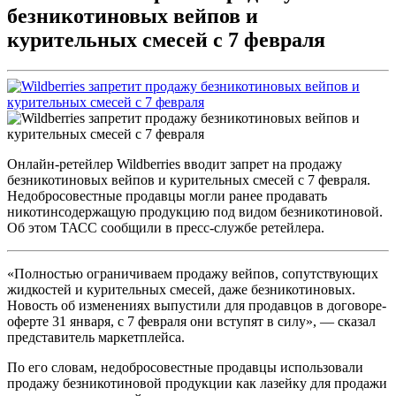
безникотиновых вейпов и
курительных смесей с 7 февраля
Онлайн-ретейлер Wildberries вводит запрет на продажу
безникотиновых вейпов и курительных смесей с 7 февраля.
Недобросовестные продавцы могли ранее продавать
никотинсодержащую продукцию под видом безникотиновой.
Об этом ТАСС сообщили в пресс-службе ретейлера.
«Полностью ограничиваем продажу вейпов, сопутствующих
жидкостей и курительных смесей, даже безникотиновых.
Новость об изменениях выпустили для продавцов в договоре-
оферте 31 января, с 7 февраля они вступят в силу», — сказал
представитель маркетплейса.
По его словам, недобросовестные продавцы использовали
продажу безникотиновой продукции как лазейку для продажи