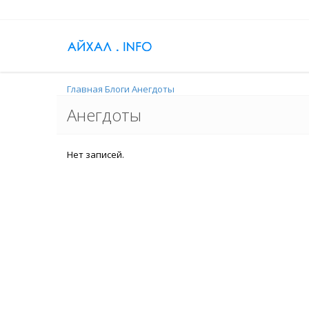
Главная
Блоги
Анегдоты
Анегдоты
Нет записей.