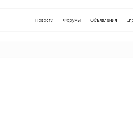
Новости
Форумы
Объявления
Сп