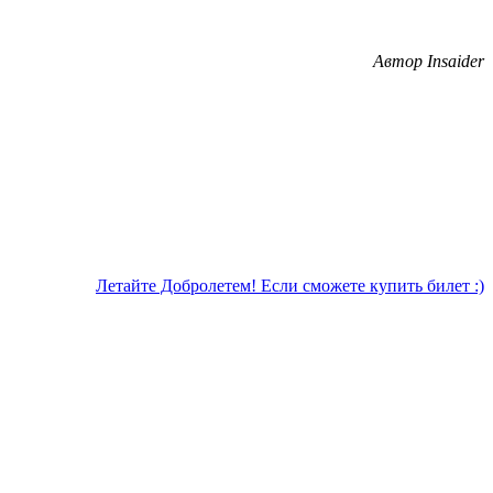
Автор Insaider
Летайте Добролетем! Если сможете купить билет :)