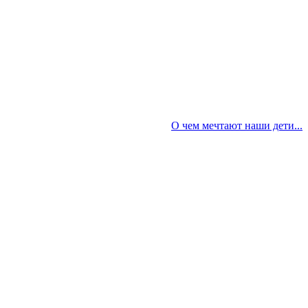
О чем мечтают наши дети...