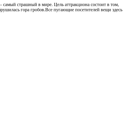
— самый страшный в мире. Цель аттракциона состоит в том,
 обрушилась гора гробов.Все пугающие посетителей вещи здесь