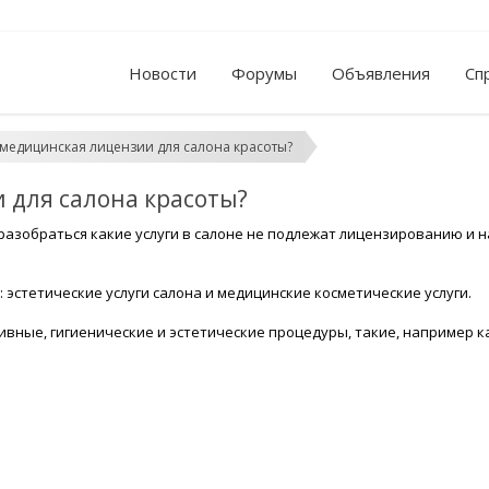
Новости
Форумы
Объявления
Сп
медицинская лицензии для салона красоты?
 для салона красоты?
разобраться какие услуги в салоне не подлежат лицензированию и н
 эстетические услуги салона и медицинские косметические услуги.
тивные, гигиенические и эстетические процедуры, такие, например к