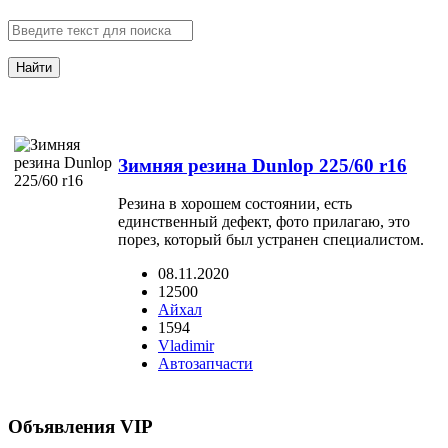
Найти
Зимняя резина Dunlop 225/60 r16
Резина в хорошем состоянии, есть
единственный дефект, фото прилагаю, это
порез, который был устранен специалистом.
08.11.2020
12500
Айхал
1594
Vladimir
Автозапчасти
Объявления VIP