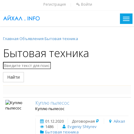
Регистрация
Войти
|
Главная
Объявления
Бытовая техника
Бытовая техника
Найти
Куплю пылесос
Куплю пылесос
01.12.2020
Договорная
Айхал
1486
Evgeniy Shtyrev
Бытовая техника