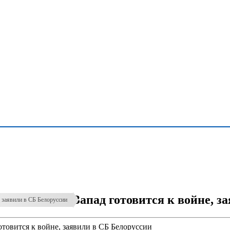
Запад готовится к войне, з
, заявили в СБ Белоруссии