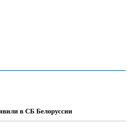
аявили в СБ Белоруссии