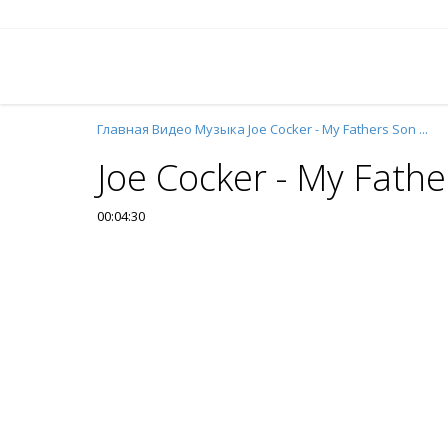
Главная
Видео
Музыка
Joe Cocker - My Fathers Son ...
Joe Cocker - My Father
00:04:30