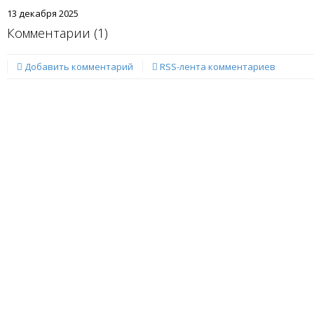
13 декабря 2025
Комментарии (
1
)
Добавить комментарий
RSS-лента комментариев