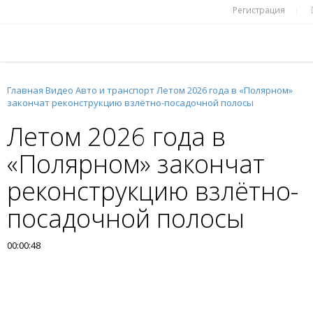
Регистрация
|
Главная
Видео
Авто и транспорт
Летом 2026 года в «Полярном»
закончат реконструкцию взлётно-посадочной полосы
Летом 2026 года в
«Полярном» закончат
реконструкцию взлётно-
посадочной полосы
00:00:48