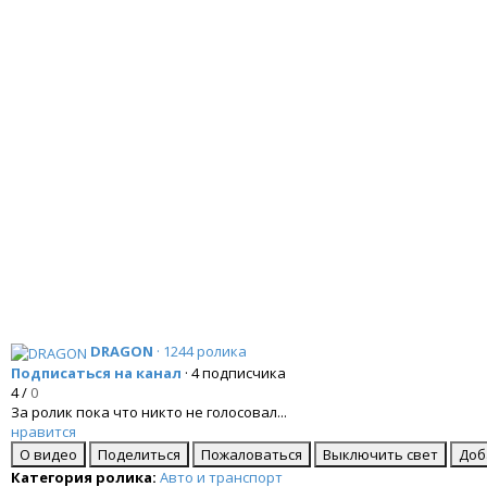
DRAGON
· 1244 ролика
Подписаться на канал
· 4 подписчика
4
/
0
За ролик пока что никто не голосовал...
нравится
О видео
Поделиться
Пожаловаться
Выключить свет
Доб
Категория ролика:
Авто и транспорт