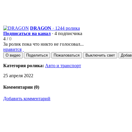
DRAGON
· 1244 ролика
Подписаться на канал
· 4 подписчика
4
/
0
За ролик пока что никто не голосовал...
нравится
О видео
Поделиться
Пожаловаться
Выключить свет
Добав
Категория ролика:
Авто и транспорт
25 апреля 2022
Комментарии (
0
)
Добавить комментарий