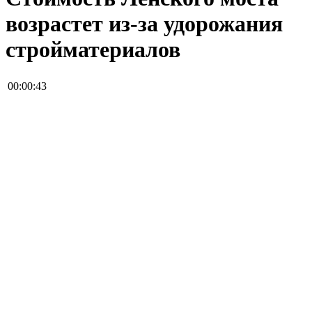
возрастет из-за удорожания
стройматериалов
00:00:43