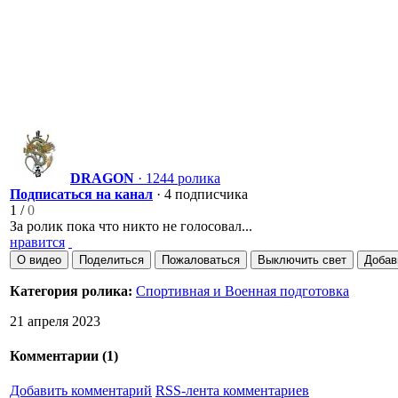
DRAGON
· 1244 ролика
Подписаться на канал
· 4 подписчика
1
/
0
За ролик пока что никто не голосовал...
нравится
О видео
Поделиться
Пожаловаться
Выключить свет
Добав
Категория ролика:
Спортивная и Военная подготовка
21 апреля 2023
Комментарии (
1
)
Добавить комментарий
RSS-лента комментариев