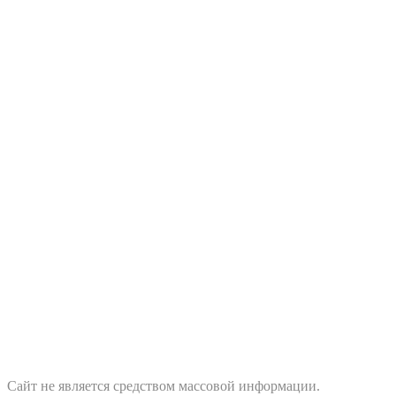
Сайт не является средством массовой информации.