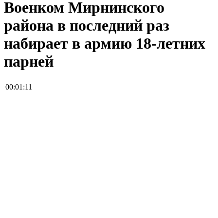
Военком Мирнинского
района в последний раз
набирает в армию 18-летних
парней
00:01:11