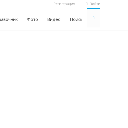
Регистрация
Войти
|
равочник
Фото
Видео
Поиск