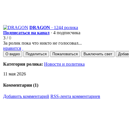
DRAGON
· 1244 ролика
Подписаться на канал
· 4 подписчика
3
/
0
За ролик пока что никто не голосовал...
нравится
О видео
Поделиться
Пожаловаться
Выключить свет
Добав
Категория ролика:
Новости и политика
11 мая 2026
Комментарии (
1
)
Добавить комментарий
RSS-лента комментариев