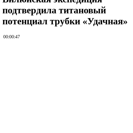
подтвердила титановый
потенциал трубки «Удачная»
00:00:47