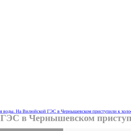
я воды. На Вилюйской ГЭС в Чернышевском приступили к холо
 ГЭС в Чернышевском приступ